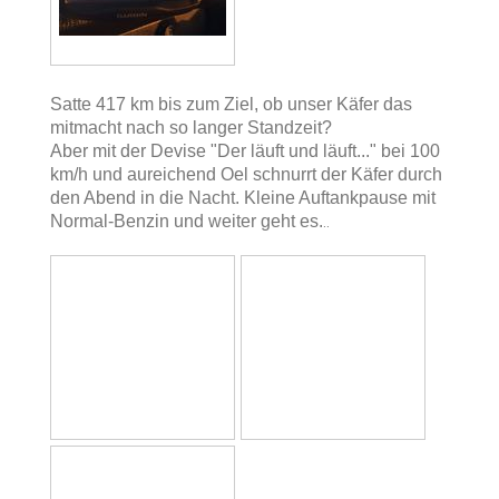
Satte 417 km bis zum Ziel, ob unser Käfer das
mitmacht nach so langer Standzeit?
Aber mit der Devise "Der läuft und läuft..." bei 100
km/h und aureichend Oel schnurrt der Käfer durch
den Abend in die Nacht. Kleine Auftankpause mit
Normal-Benzin und weiter geht es.
..