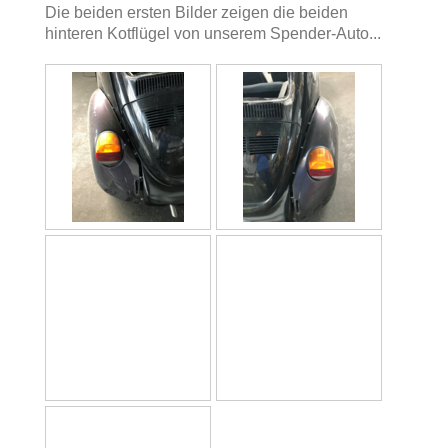
Die beiden ersten Bilder zeigen die beiden
hinteren Kotflügel von unserem Spender-Auto...