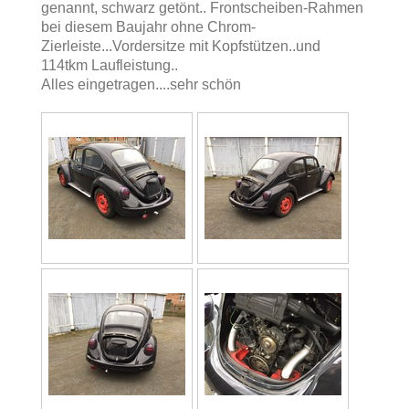
genannt, schwarz getönt.. Frontscheiben-Rahmen
bei diesem Baujahr ohne Chrom-
Zierleiste...Vordersitze mit Kopfstützen..und
114tkm Laufleistung..
Alles eingetragen....sehr schön