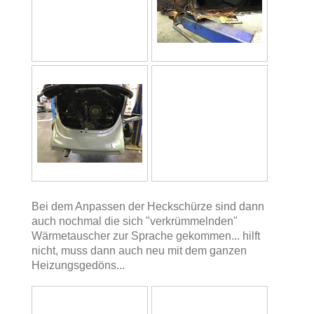
Bei dem Anpassen der Heckschürze sind dann
auch nochmal die sich "verkrümmelnden"
Wärmetauscher zur Sprache gekommen... hilft
nicht, muss dann auch neu mit dem ganzen
Heizungsgedöns...