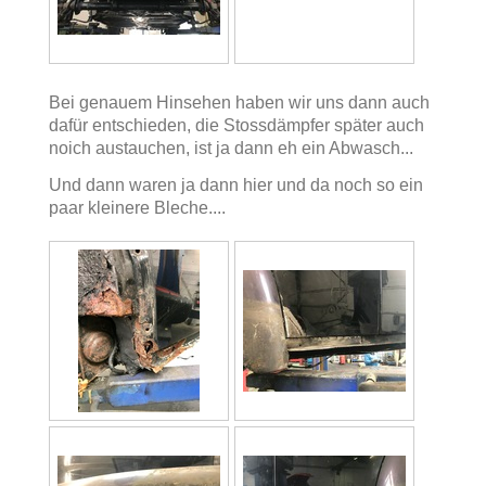
Bei genauem Hinsehen haben wir uns dann auch
dafür entschieden, die Stossdämpfer später auch
noich austauchen, ist ja dann eh ein Abwasch...
Und dann waren ja dann hier und da noch so ein
paar kleinere Bleche....