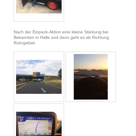
Nach der Einpack-Aktion eine kleine Stärkung bei
Bekannten in Halle und dann geht es ab Richtung
Ruhrgebiet.