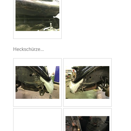
Heckschürze...