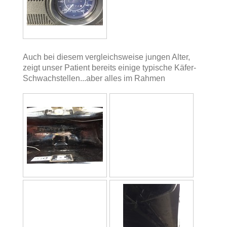
Auch bei diesem vergleichsweise jungen Alter,
zeigt unser Patient bereits einige typische Käfer-
Schwachstellen...aber alles im Rahmen