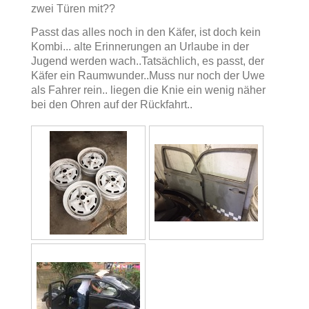
zwei Türen mit??
Passt das alles noch in den Käfer, ist doch kein
Kombi... alte Erinnerungen an Urlaube in der
Jugend werden wach..Tatsächlich, es passt, der
Käfer ein Raumwunder..Muss nur noch der Uwe
als Fahrer rein.. liegen die Knie ein wenig näher
bei den Ohren auf der Rückfahrt..