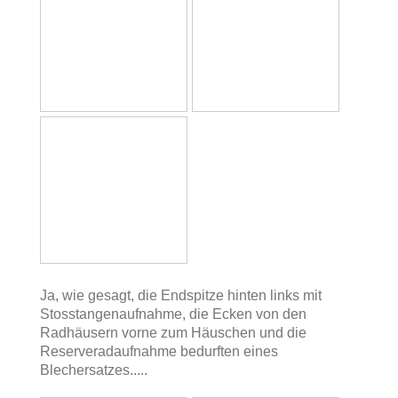
Ja, wie gesagt, die Endspitze hinten links mit
Stosstangenaufnahme, die Ecken von den
Radhäusern vorne zum Häuschen und die
Reserveradaufnahme bedurften eines
Blechersatzes.....