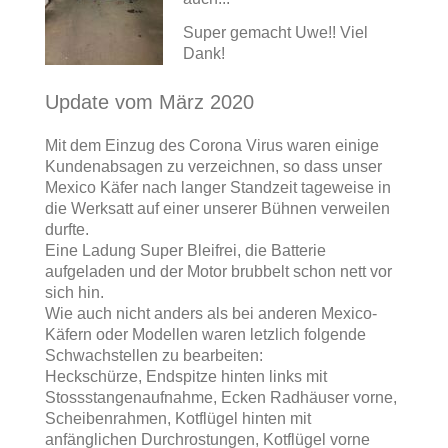
Super gemacht Uwe!! Viel
Dank!
Update vom März 2020
Mit dem Einzug des Corona Virus waren einige
Kundenabsagen zu verzeichnen, so dass unser
Mexico Käfer nach langer Standzeit tageweise in
die Werksatt auf einer unserer Bühnen verweilen
durfte.
Eine Ladung Super Bleifrei, die Batterie
aufgeladen und der Motor brubbelt schon nett vor
sich hin.
Wie auch nicht anders als bei anderen Mexico-
Käfern oder Modellen waren letzlich folgende
Schwachstellen zu bearbeiten:
Heckschürze, Endspitze hinten links mit
Stossstangenaufnahme, Ecken Radhäuser vorne,
Scheibenrahmen, Kotflügel hinten mit
anfänglichen Durchrostungen, Kotflügel vorne