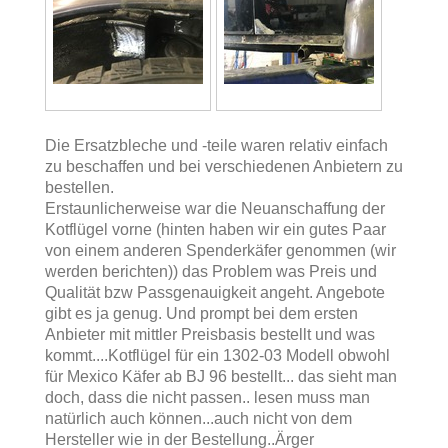
Die Ersatzbleche und -teile waren relativ einfach
zu beschaffen und bei verschiedenen Anbietern zu
bestellen.
Erstaunlicherweise war die Neuanschaffung der
Kotflügel vorne (hinten haben wir ein gutes Paar
von einem anderen Spenderkäfer genommen (wir
werden berichten)) das Problem was Preis und
Qualität bzw Passgenauigkeit angeht. Angebote
gibt es ja genug. Und prompt bei dem ersten
Anbieter mit mittler Preisbasis bestellt und was
kommt....Kotflügel für ein 1302-03 Modell obwohl
für Mexico Käfer ab BJ 96 bestellt... das sieht man
doch, dass die nicht passen.. lesen muss man
natürlich auch können...auch nicht von dem
Hersteller wie in der Bestellung..Ärger