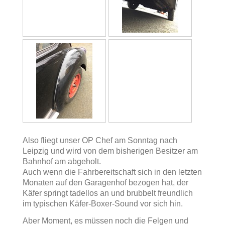
Also fliegt unser OP Chef am Sonntag nach
Leipzig und wird von dem bisherigen Besitzer am
Bahnhof am abgeholt.
Auch wenn die Fahrbereitschaft sich in den letzten
Monaten auf den Garagenhof bezogen hat, der
Käfer springt tadellos an und brubbelt freundlich
im typischen Käfer-Boxer-Sound vor sich hin.
Aber Moment, es müssen noch die Felgen und