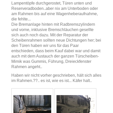
Lampentöpfe durchgerostet, Türen unten und
Reserveradboden..aber nix am Unterboden oder
am Rahmen bis auf eine Wagenheberaufnahme,
die fehlte...
Die Bremanlage hinten mit Radbremszylindern
und vorne, inklusive Bremschläuchen gesellte
sich auch noch dazu. Mit der Reparatur der
Scheibenrahmen sollten neue Dichtungen her; bei
den Türen haben wir uns für das Paar
entschieden, dass beim Kauf dabei war und damit
auch mit dem Austauch der ganzen Türscheiben-
Mimik was Gummis, Führung, Dreieckfenster
Rahmen angeht..
Haben wir nicht vorher geschrieben, hält sich alles
im Rahmen.??.. es ist, wie es ist... Käfer halt..