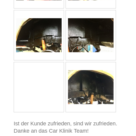
Ist der Kunde zufrieden, sind wir zufrieden.
Danke an das Car Klinik Team!