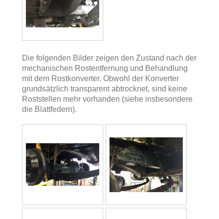
Die folgenden Bilder zeigen den Zustand nach der
mechanischen Rostentfernung und Behandlung
mit dem Rostkonverter. Obwohl der Konverter
grundsätzlich transparent abtrocknet, sind keine
Roststellen mehr vorhanden (siehe insbesondere
die Blattfedern).