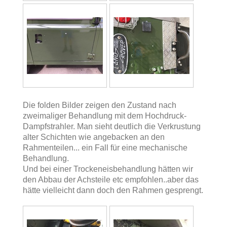
Die folden Bilder zeigen den Zustand nach
zweimaliger Behandlung mit dem Hochdruck-
Dampfstrahler. Man sieht deutlich die Verkrustung
alter Schichten wie angebacken an den
Rahmenteilen... ein Fall für eine mechanische
Behandlung.
Und bei einer Trockeneisbehandlung hätten wir
den Abbau der Achsteile etc empfohlen..aber das
hätte vielleicht dann doch den Rahmen gesprengt.