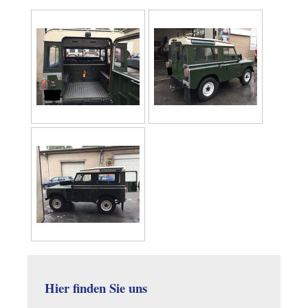
Hier finden Sie uns