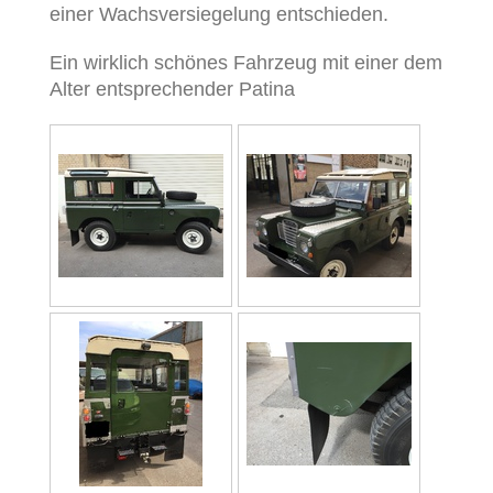
einer Wachsversiegelung entschieden.
Ein wirklich schönes Fahrzeug mit einer dem
Alter entsprechender Patina