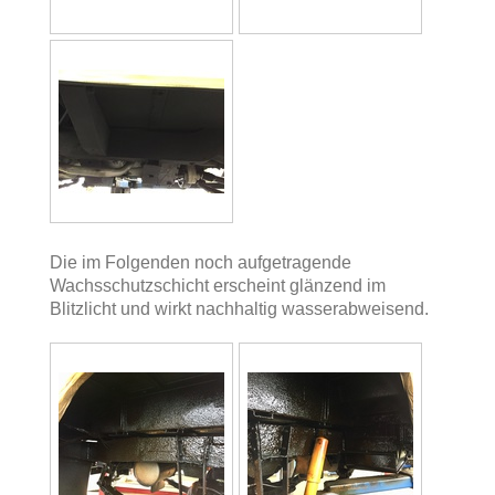
Die im Folgenden noch aufgetragende
Wachsschutzschicht erscheint glänzend im
Blitzlicht und wirkt nachhaltig wasserabweisend.