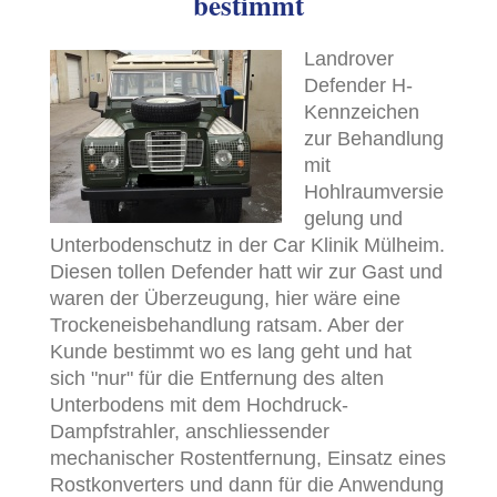
bestimmt
Landrover
Defender H-
Kennzeichen
zur Behandlung
mit
Hohlraumversie
gelung und
Unterbodenschutz in der Car Klinik Mülheim.
Diesen tollen Defender hatt wir zur Gast und
waren der Überzeugung, hier wäre eine
Trockeneisbehandlung ratsam. Aber der
Kunde bestimmt wo es lang geht und hat
sich "nur" für die Entfernung des alten
Unterbodens mit dem Hochdruck-
Dampfstrahler, anschliessender
mechanischer Rostentfernung, Einsatz eines
Rostkonverters und dann für die Anwendung