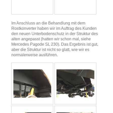
Im Anschluss an die Behandlung mit dem
Rostkonverter haben wir im Auftrag des Kunden
den neuen Unterbodenschutz in der Struktur des
alten angepasst (hatten wir schon mal, siehe
Mercedes Pagode SL 230). Das Ergebnis ist gut,
aber die Struktur ist nicht so glatt, wie wir es
normalerweise ausführen.