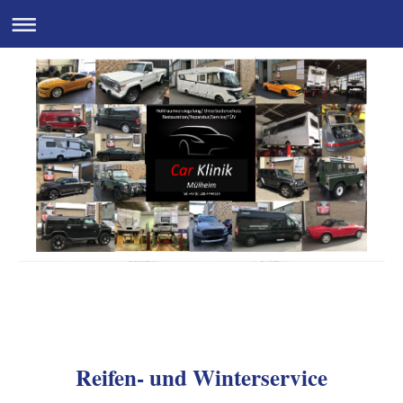
Autopartner I. Rosenfeld
Reifen- und Winterservice