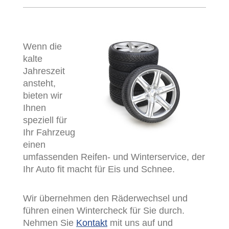
Wenn die
kalte
Jahreszeit
ansteht,
bieten wir
Ihnen
speziell für
Ihr Fahrzeug
einen
umfassenden Reifen- und Winterservice, der
Ihr Auto fit macht für Eis und Schnee.
Wir übernehmen den Räderwechsel und
führen einen Wintercheck für Sie durch.
Nehmen Sie
Kontakt
mit uns auf und