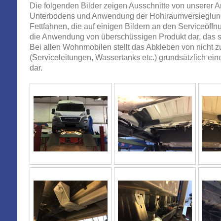
Die folgenden Bilder zeigen Ausschnitte von unserer 
Unterbodens und Anwendung der Hohlraumversieglung 
Fettfahnen, die auf einigen Bildern an den Serviceöffn
die Anwendung von überschüssigen Produkt dar, das spä
Bei allen Wohnmobilen stellt das Abkleben von nicht 
(Serviceleitungen, Wassertanks etc.) grundsätzlich ein
dar.