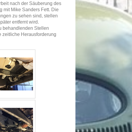
Arbeit nach der Säuberung des
mit Mike Sanders Fett. Die
ungen zu sehen sind, stellen
ter entfernt wird.
zu behandlenden Stellen
e zeitliche Herausforderung