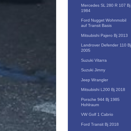
Mercedes SL 280 R 107 Bj
1984
Ford Nugget Wohnmobil
auf Transit Basis
Mitsubishi Pajero Bj 2013
Landrover Defender 110 Bj
2005
Suzuki Vitarra
Suzuki Jimny
Jeep Wrangler
Mitsubishi L200 Bj 2018
Porsche 944 Bj 1985
Hohlraum
VW Golf 1 Cabrio
Ford Transit Bj 2018