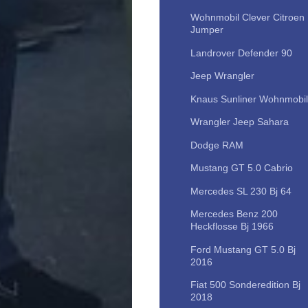
Wohnmobil Clever Citroen
Jumper
Landrover Defender 90
Jeep Wrangler
Knaus Sunliner Wohnmobil
Wrangler Jeep Sahara
Dodge RAM
Mustang GT 5.0 Cabrio
Mercedes SL 230 Bj 64
Mercedes Benz 200
Heckflosse Bj 1966
Ford Mustang GT 5.0 Bj
2016
Fiat 500 Sonderedition Bj
2018