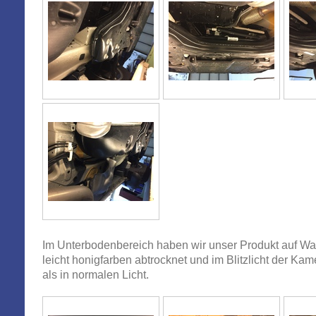
Im Unterbodenbereich haben wir unser Produkt auf W
leicht honigfarben abtrocknet und im Blitzlicht der Ka
als in normalen Licht.