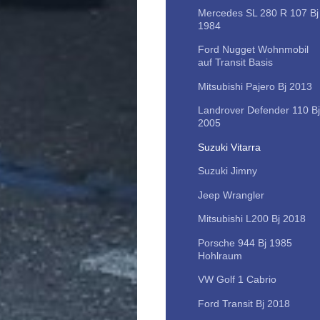
Mercedes SL 280 R 107 Bj
1984
Ford Nugget Wohnmobil
auf Transit Basis
Mitsubishi Pajero Bj 2013
Landrover Defender 110 Bj
2005
Suzuki Vitarra
Suzuki Jimny
Jeep Wrangler
Mitsubishi L200 Bj 2018
Porsche 944 Bj 1985
Hohlraum
VW Golf 1 Cabrio
Ford Transit Bj 2018