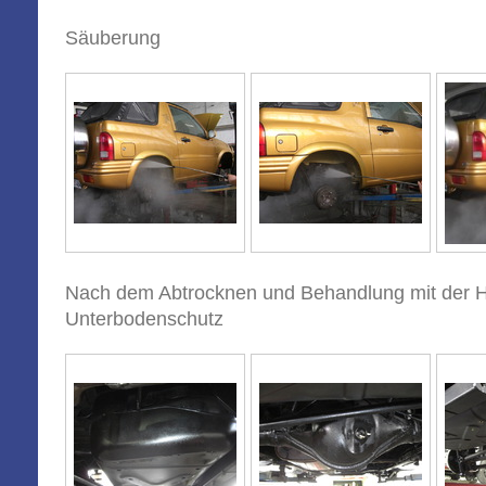
Säuberung
Nach dem Abtrocknen und Behandlung mit der 
Unterbodenschutz