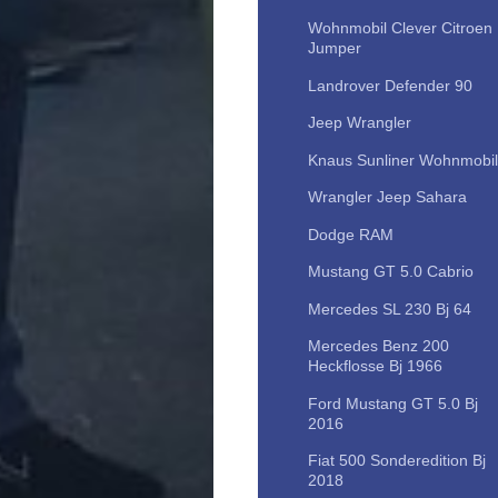
Wohnmobil Clever Citroen
Jumper
Landrover Defender 90
Jeep Wrangler
Knaus Sunliner Wohnmobil
Wrangler Jeep Sahara
Dodge RAM
Mustang GT 5.0 Cabrio
Mercedes SL 230 Bj 64
Mercedes Benz 200
Heckflosse Bj 1966
Ford Mustang GT 5.0 Bj
2016
Fiat 500 Sonderedition Bj
2018