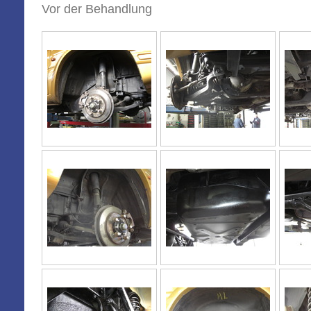
Vor der Behandlung