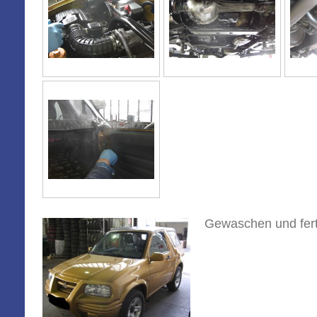
Gewaschen und fert