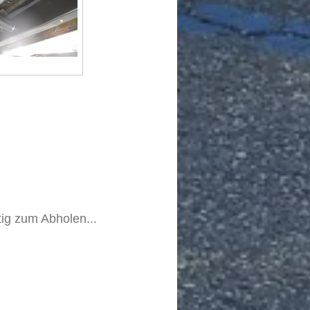
ig zum Abholen...