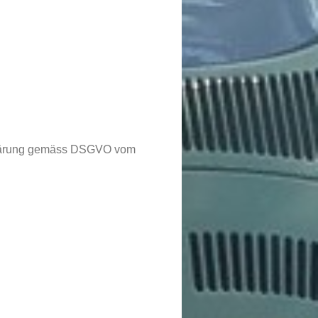
klärung gemäss DSGVO vom