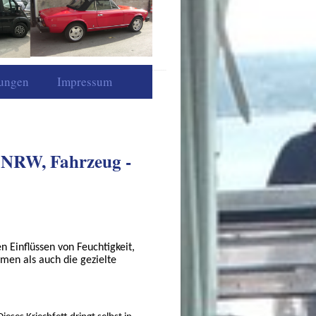
tungen
Impressum
n NRW, Fahrzeug -
 Einflüssen von Feuchtigkeit,
men als auch die gezielte