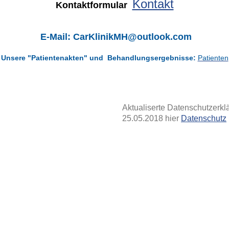
Kontakt
Kontaktformular
E-Mail: CarKlinikMH@outlook.com
Unsere "Patientenakten" und Behandlungsergebnisse:
Patienten
Aktualiserte Datenschutzer
25.05.2018 hier
Datenschutz