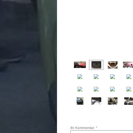
Ihr Kommentar: *