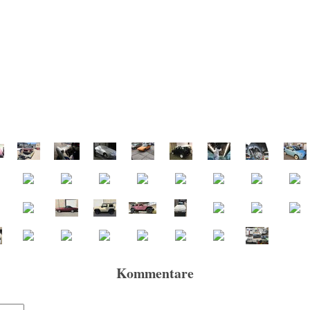
Kommentare