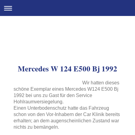
Autopartner I. Rosenfeld
Mercedes W 124 E500 Bj 1992
Wir hatten dieses
schöne Exemplar eines Mercedes W124 E500 Bj
1992 bei uns zu Gast für den Service
Hohlraumversiegelung.
Einen Unterbodenschutz hatte das Fahrzeug
schon von den Vor-Inhabern der Car Klinik bereits
erhalten; an dem augenscheinlichen Zustand war
nichts zu bemängeln.