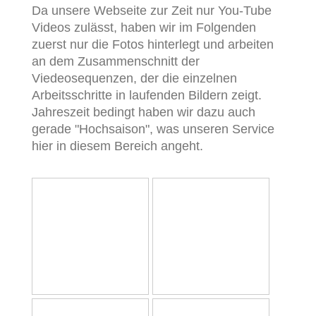
Da unsere Webseite zur Zeit nur You-Tube
Videos zulässt, haben wir im Folgenden
zuerst nur die Fotos hinterlegt und arbeiten
an dem Zusammenschnitt der
Viedeosequenzen, der die einzelnen
Arbeitsschritte in laufenden Bildern zeigt.
Jahreszeit bedingt haben wir dazu auch
gerade "Hochsaison", was unseren Service
hier in diesem Bereich angeht.