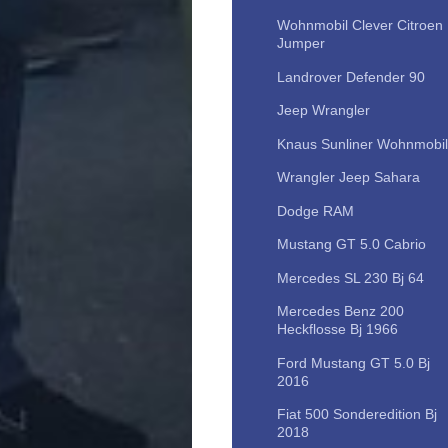
Wohnmobil Clever Citroen
Jumper
Landrover Defender 90
Jeep Wrangler
Knaus Sunliner Wohnmobil
Wrangler Jeep Sahara
Dodge RAM
Mustang GT 5.0 Cabrio
Mercedes SL 230 Bj 64
Mercedes Benz 200
Heckflosse Bj 1966
Ford Mustang GT 5.0 Bj
2016
Fiat 500 Sonderedition Bj
2018