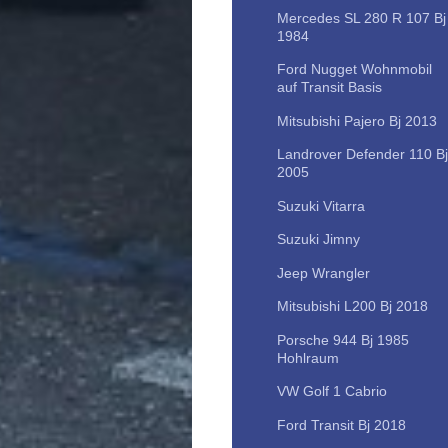
Mercedes SL 280 R 107 Bj
1984
Ford Nugget Wohnmobil
auf Transit Basis
Mitsubishi Pajero Bj 2013
Landrover Defender 110 Bj
2005
Suzuki Vitarra
Suzuki Jimny
Jeep Wrangler
Mitsubishi L200 Bj 2018
Porsche 944 Bj 1985
Hohlraum
VW Golf 1 Cabrio
Ford Transit Bj 2018