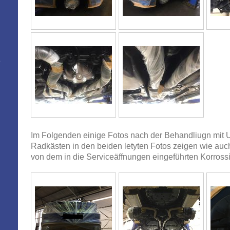
o
Im Folgenden einige Fotos nach der Behandliugn mit 
Radkästen in den beiden letyten Fotos zeigen wie auc
von dem in die Serviceäffnungen eingeführten Korrossi