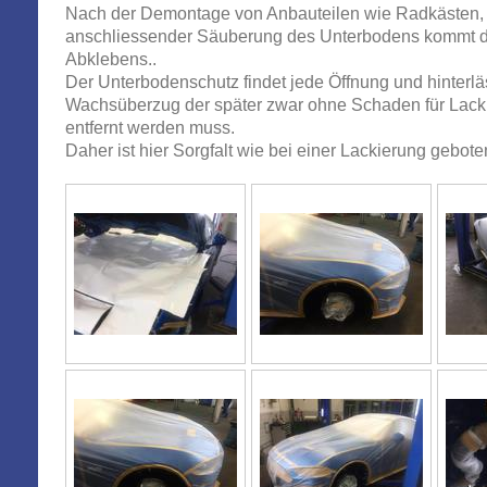
Nach der Demontage von Anbauteilen wie Radkästen, R
anschliessender Säuberung des Unterbodens kommt de
Abklebens..
Der Unterbodenschutz findet jede Öffnung und hinterlä
Wachsüberzug der später zwar ohne Schaden für Lack
entfernt werden muss.
Daher ist hier Sorgfalt wie bei einer Lackierung gebote